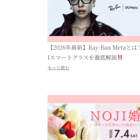
【2026年最新】Ray-Ban Metaとは
Iスマートグラスを徹底解説
もっと読む