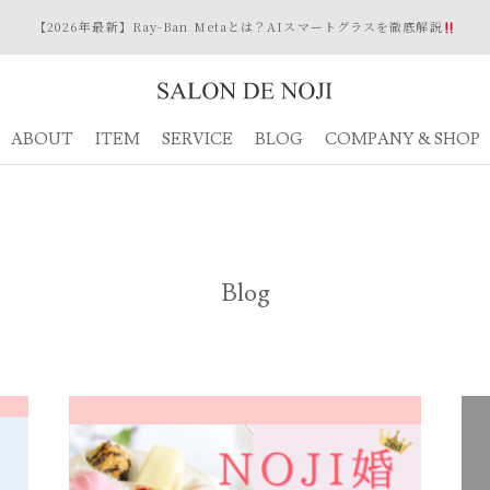
【2026年最新】Ray-Ban Metaとは？AIスマートグラスを徹底解説
ABOUT
ITEM
SERVICE
BLOG
COMPANY & SHOP
Blog