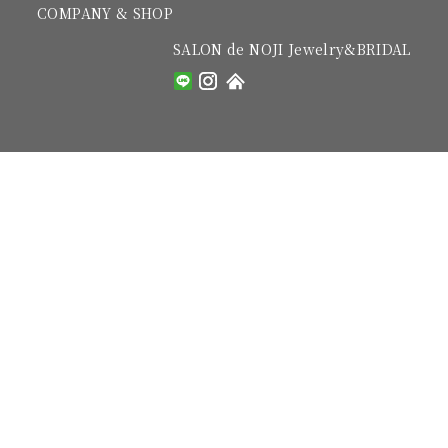
COMPANY & SHOP
SALON de NOJI Jewelry&BRIDAL