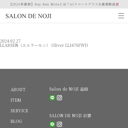
【2026年最新】Ray-Ban Metaとは？AIスマートグラスを徹底解説
2024.02.27
LLARSEN（エルラーセン） Oliver LL147SFWD
Salon de NOJI 益田
ABOUT
ITEM
SERVICE
SALON DE NOJI 出雲
BLOG