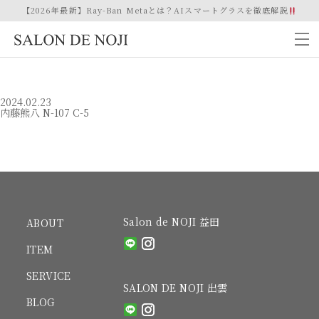
【2026年最新】Ray-Ban Metaとは？AIスマートグラスを徹底解説
2024.02.23
内藤熊八 N-107 C-5
Salon de NOJI 益田
ABOUT
ITEM
SERVICE
SALON DE NOJI 出雲
BLOG