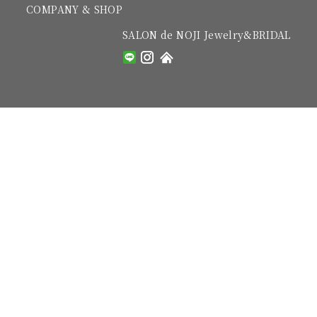
COMPANY & SHOP
SALON de NOJI Jewelry&BRIDAL