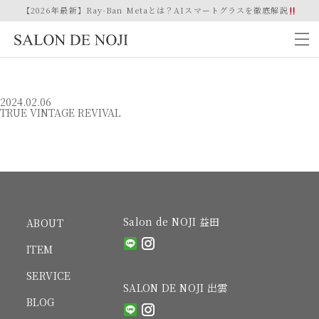
【2026年最新】Ray-Ban Metaとは？AIスマートグラスを徹底解説
2024.02.06
TRUE VINTAGE REVIVAL
Salon de NOJI 益田
ABOUT
ITEM
SERVICE
SALON DE NOJI 出雲
BLOG