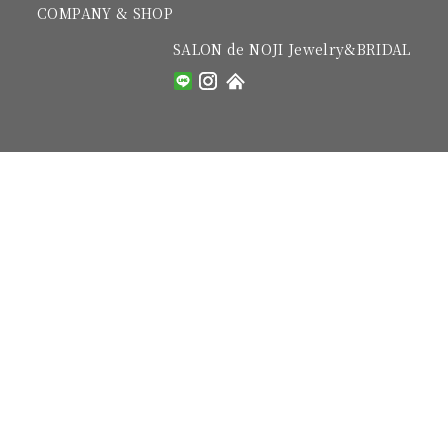
COMPANY & SHOP
SALON de NOJI Jewelry&BRIDAL