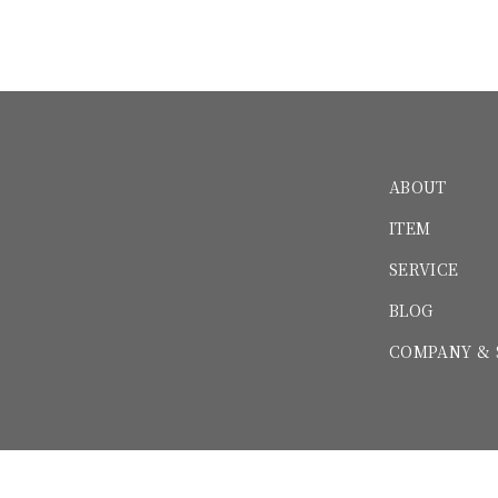
ABOUT
ITEM
SERVICE
BLOG
COMPANY & 