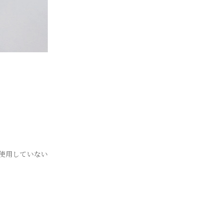
使用していない