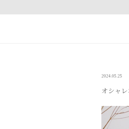
2024.05.25
オシャレ