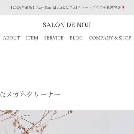
【2026年最新】Ray-Ban Metaとは？AIスマートグラスを徹底解説
ABOUT
ITEM
SERVICE
BLOG
COMPANY & SHOP
なメガネクリーナー