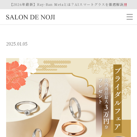
【2026年最新】Ray-Ban Metaとは？AIスマートグラスを徹底解説
2025.01.05