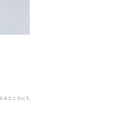
えるところに入