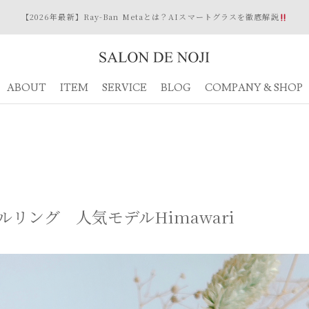
【2026年最新】Ray-Ban Metaとは？AIスマートグラスを徹底解説
ABOUT
ITEM
SERVICE
BLOG
COMPANY & SHOP
ルリング 人気モデルHimawari