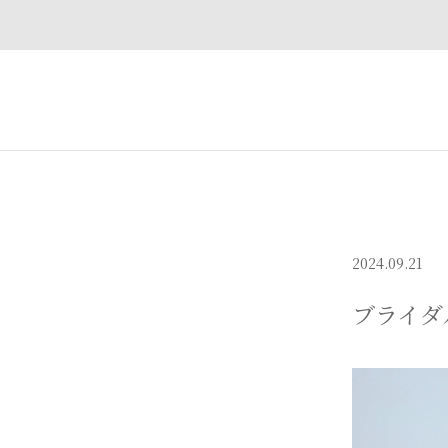
2024.09.21
ブライダ