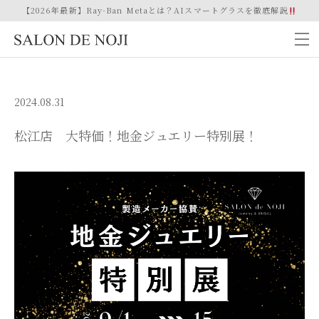
【2026年最新】Ray-Ban Metaとは？AIスマートグラスを徹底解説
2024.08.31
松江店 大特価！地金ジュエリー特別展！