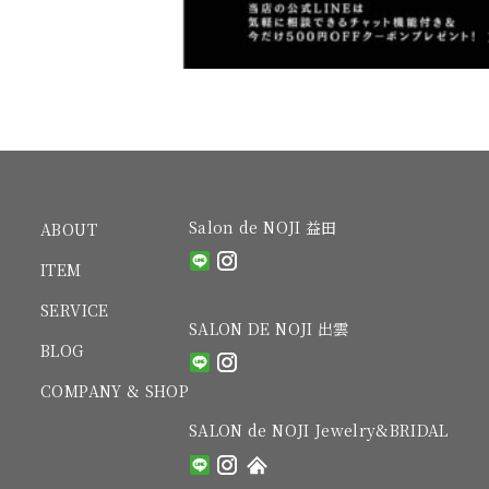
Salon de NOJI 益田
ABOUT
ITEM
SERVICE
SALON DE NOJI 出雲
BLOG
COMPANY & SHOP
SALON de NOJI Jewelry&BRIDAL